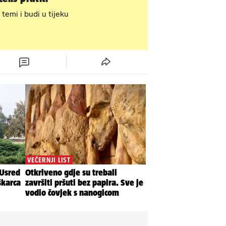
 temi i budi u tijeku