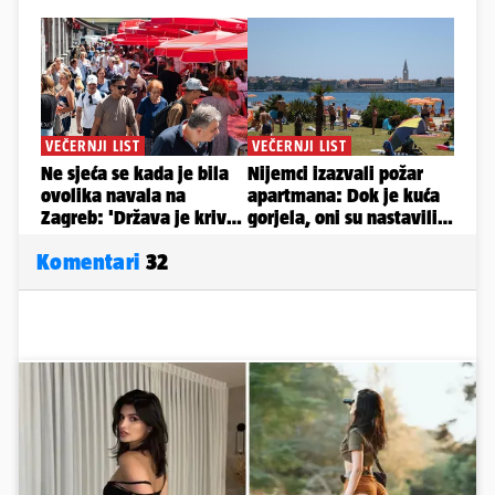
Komentari
32