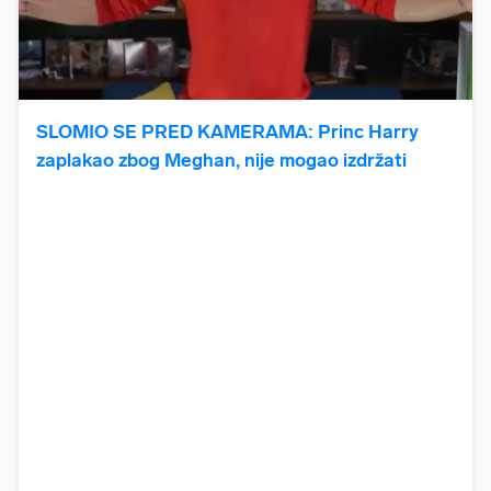
SLOMIO SE PRED KAMERAMA: Princ Harry
zaplakao zbog Meghan, nije mogao izdržati