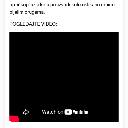
optičkoj iluziji koju proizvodi kolo oslikano crnim i
bijelim prugama.
POGLEDAJTE VIDEO: