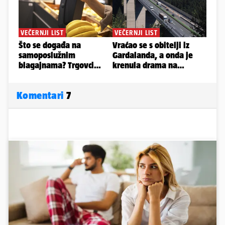
Komentari
7