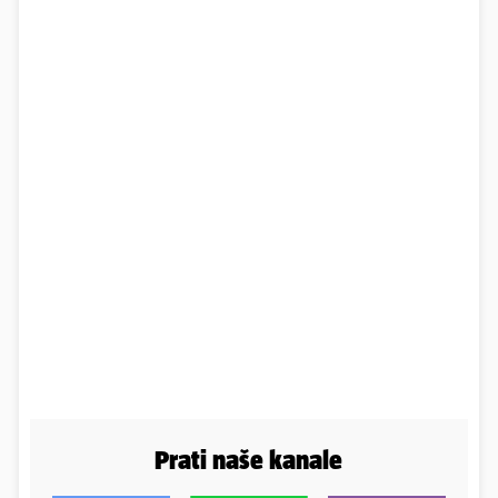
Prati naše kanale