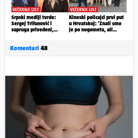
Komentari
48