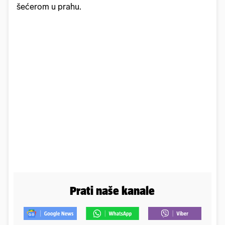
šećerom u prahu.
Prati naše kanale