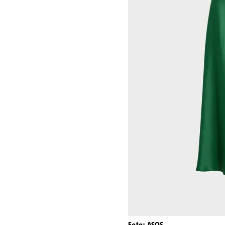
Foto: ASOS