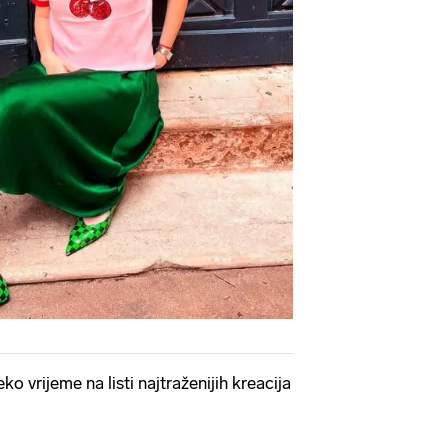
ko vrijeme na listi najtraženijih kreacija