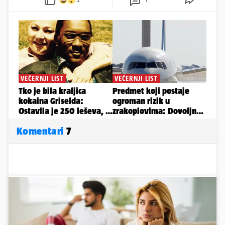
Komentari
7