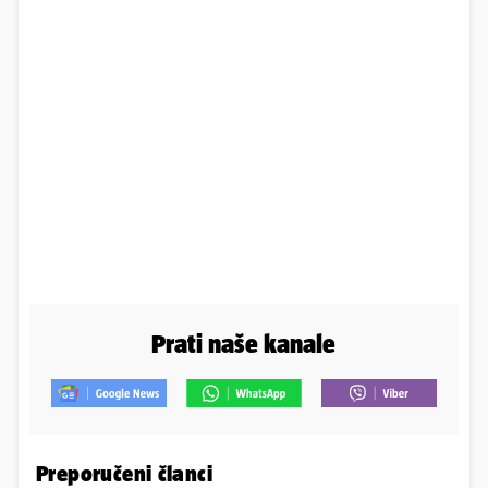
Prati naše kanale
Preporučeni članci