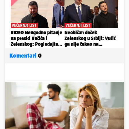
Komentari
0