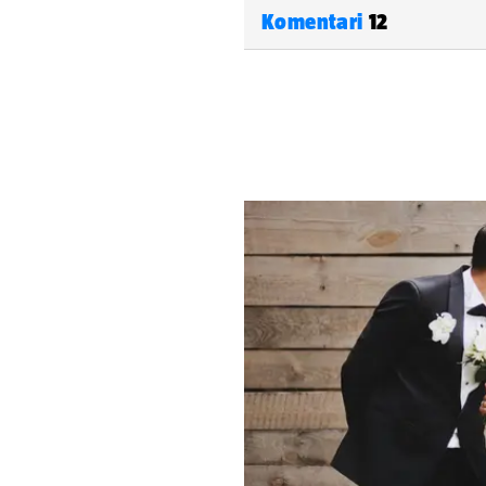
Komentari
12