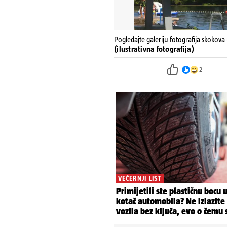
Pogledajte galeriju fotografija skokova
(ilustrativna fotografija)
2