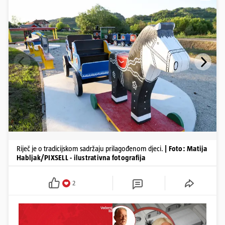
Riječ je o tradicijskom sadržaju prilagođenom djeci.
| Foto: Matija
Habljak/PIXSELL - ilustrativna fotografija
2