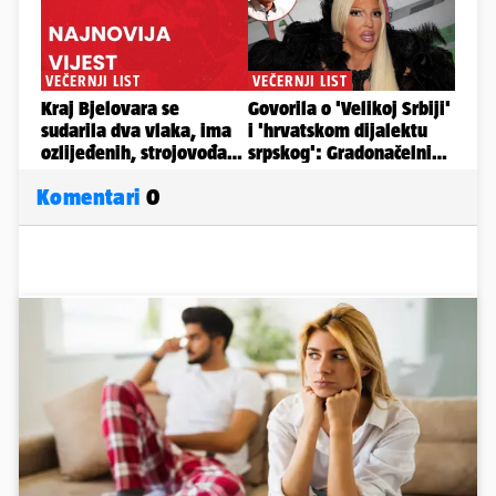
Komentari
0