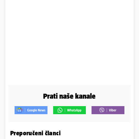
Prati naše kanale
Preporučeni članci