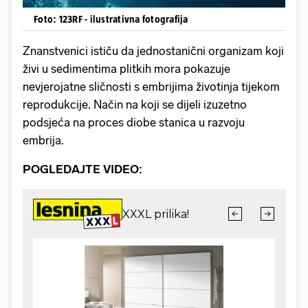
Foto: 123RF - ilustrativna fotografija
Znanstvenici ističu da jednostanični organizam koji
živi u sedimentima plitkih mora pokazuje
nevjerojatne sličnosti s embrijima životinja tijekom
reprodukcije. Način na koji se dijeli izuzetno
podsjeća na proces diobe stanica u razvoju
embrija.
POGLEDAJTE VIDEO: