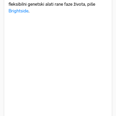
fleksibilni genetski alati rane faze života, piše
Brightside
.