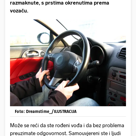
razmaknute, s prstima okrenutima prema
vozaču.
Foto: Dreamstime_/ILUSTRACIJA
Može se reći da ste rođeni vođa i da bez problema
preuzimate odgovornost. Samouvjereni ste i ljudi