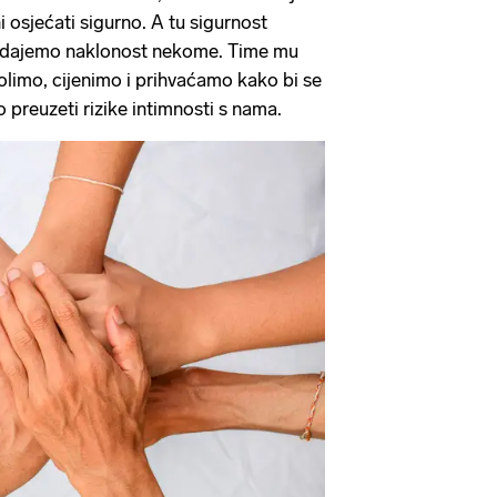
i osjećati sigurno. A tu sigurnost
 dajemo naklonost nekome. Time mu
limo, cijenimo i prihvaćamo kako bi se
 preuzeti rizike intimnosti s nama.