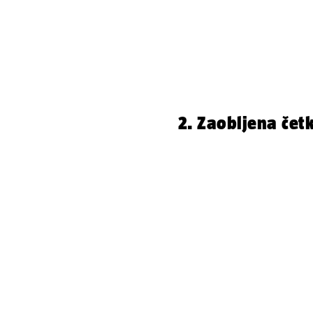
2. Zaobljena čet