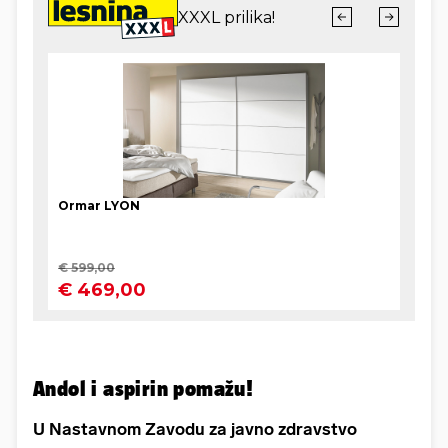
Andol i aspirin pomažu!
U Nastavnom Zavodu za javno zdravstvo