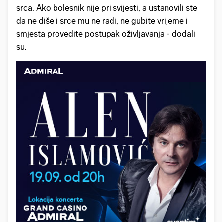
srca. Ako bolesnik nije pri svijesti, a ustanovili ste
da ne diše i srce mu ne radi, ne gubite vrijeme i
smjesta provedite postupak oživljavanja - dodali
su.