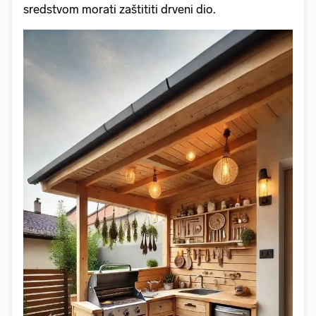
sredstvom morati zaštititi drveni dio.