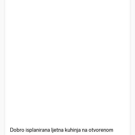
Dobro isplanirana ljetna kuhinja na otvorenom