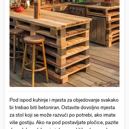
Pod ispod kuhinje i mjesta za objedovanje svakako
bi trebao biti betoniran. Ostavite dovoljno mjesta
za stol koji se može razvući po potrebi, ako imate
više gostiju. Ako na pod postavljate pločice, pazite