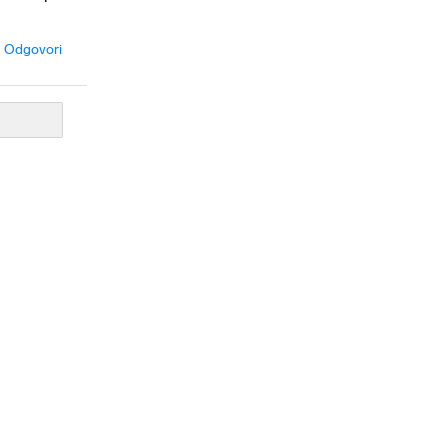
Odgovori