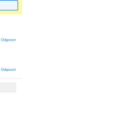
Odgovori
Odgovori