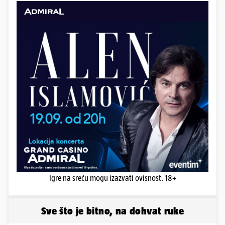
Igre na sreću mogu izazvati ovisnost. 18+
Sve što je bitno, na dohvat ruke