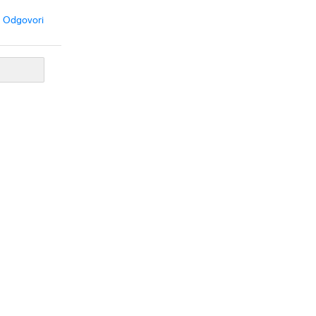
Odgovori