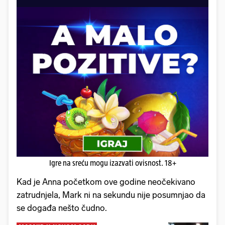
Igre na sreću mogu izazvati ovisnost. 18+
Kad je Anna početkom ove godine neočekivano
zatrudnjela, Mark ni na sekundu nije posumnjao da
se događa nešto čudno.