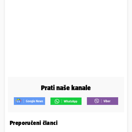
Prati naše kanale
Preporučeni članci