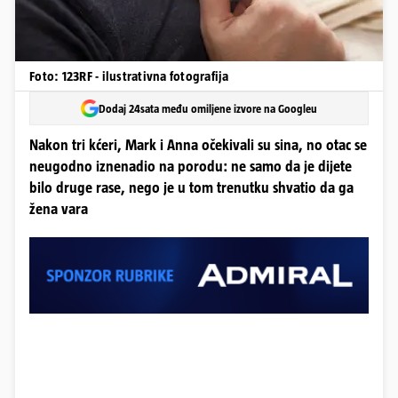
Foto: 123RF - ilustrativna fotografija
Dodaj 24sata među omiljene izvore na Googleu
Nakon tri kćeri, Mark i Anna očekivali su sina, no otac se
neugodno iznenadio na porodu: ne samo da je dijete
bilo druge rase, nego je u tom trenutku shvatio da ga
žena vara