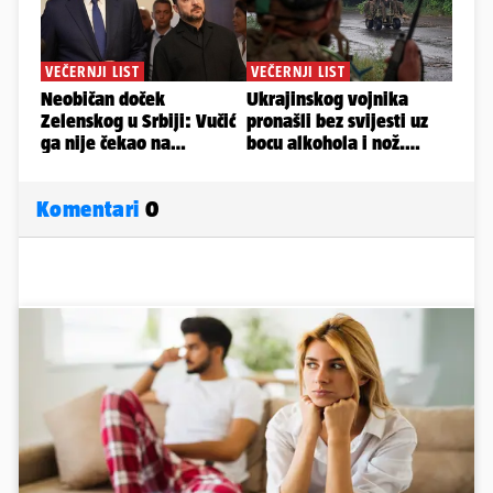
Komentari
0