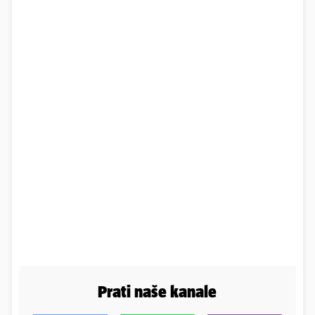
Prati naše kanale