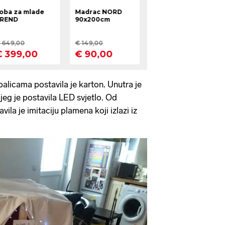
alicama postavila je karton. Unutra je
jeg je postavila LED svjetlo. Od
ila je imitaciju plamena koji izlazi iz