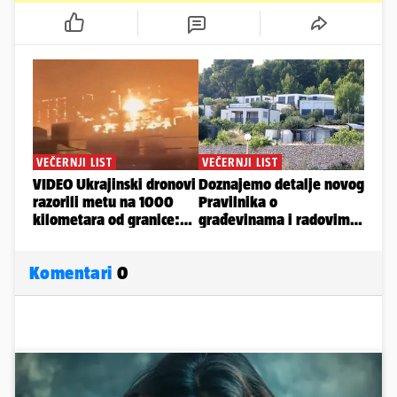
Komentari
0