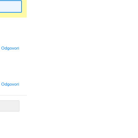
Odgovori
Odgovori