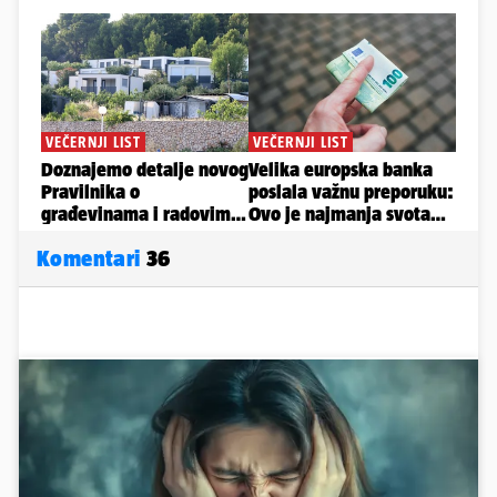
Komentari
36