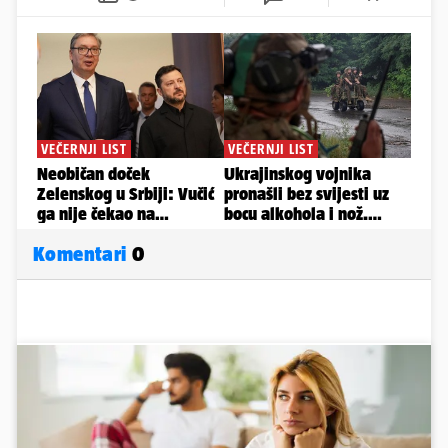
Komentari
0