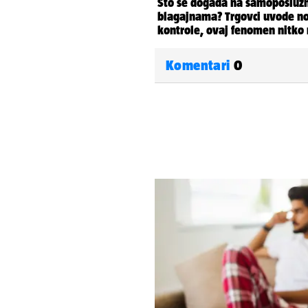
Komentari
0