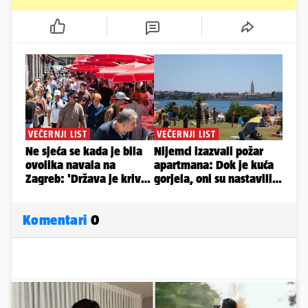
Komentari
0