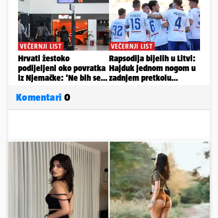
Komentari
0