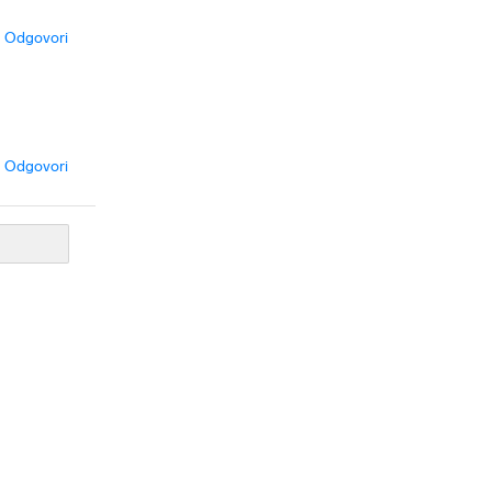
Odgovori
Odgovori