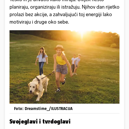
planiraju, organiziraju ili istražuju. Njihov dan rijetko
prolazi bez akcije, a zahvaljujući toj energiji lako
motiviraju i druge oko sebe.
Foto: Dreamstime_/ILUSTRACIJA
Svojeglavi i tvrdoglavi