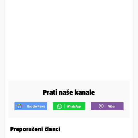
Prati naše kanale
Preporučeni članci