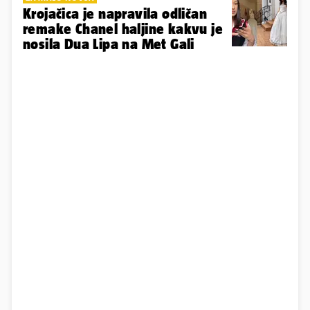
Krojačica je napravila odličan
remake Chanel haljine kakvu je
nosila Dua Lipa na Met Gali