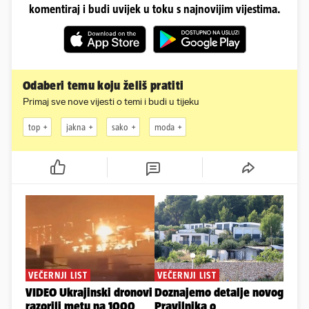
komentiraj i budi uvijek u toku s najnovijim vijestima.
Odaberi temu koju želiš pratiti
Primaj sve nove vijesti o temi i budi u tijeku
top
jakna
sako
moda