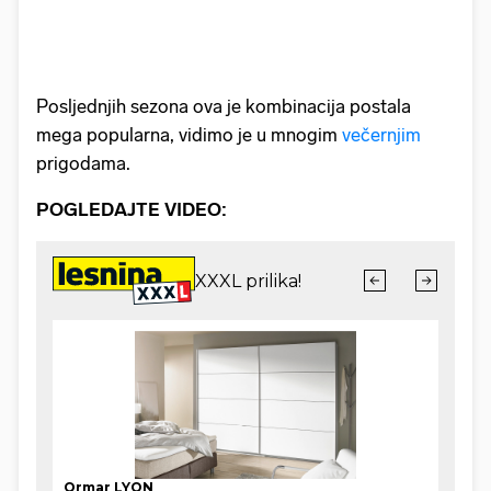
Posljednjih sezona ova je kombinacija postala
mega popularna, vidimo je u mnogim
večernjim
prigodama.
POGLEDAJTE VIDEO: