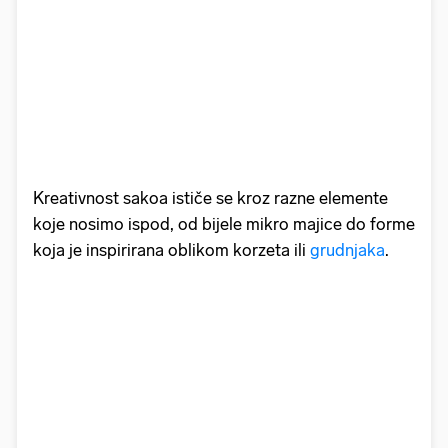
Kreativnost sakoa ističe se kroz razne elemente
koje nosimo ispod, od bijele mikro majice do forme
koja je inspirirana oblikom korzeta ili
grudnjaka
.