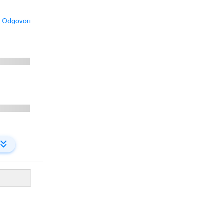
Odgovori