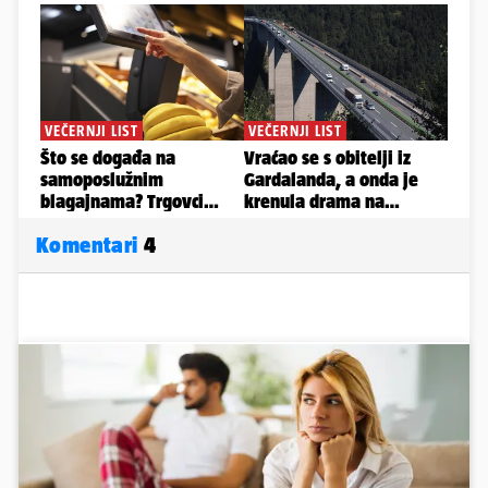
Komentari
4