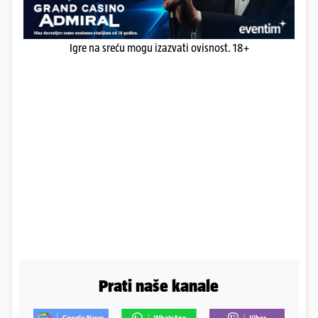
Igre na sreću mogu izazvati ovisnost. 18+
Prati naše kanale