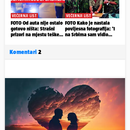
Komentari
2