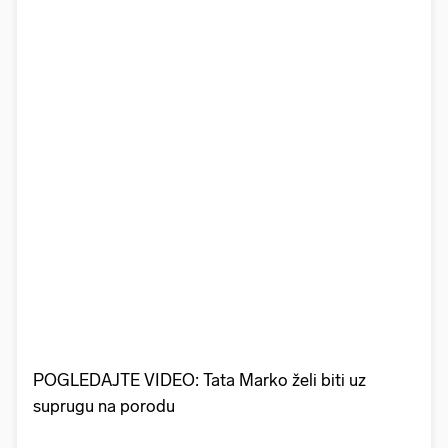
POGLEDAJTE VIDEO: Tata Marko želi biti uz
suprugu na porodu