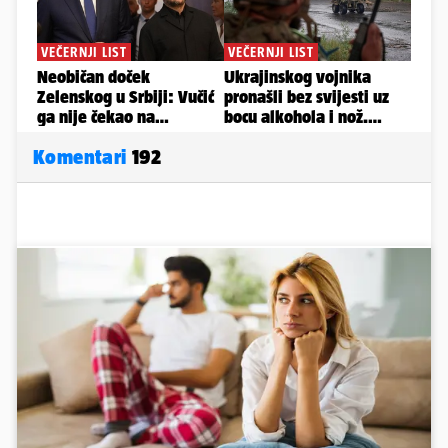
Komentari
192