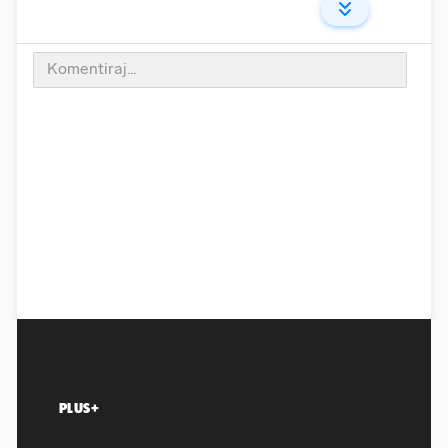
PLUS+