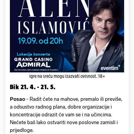
Igre na sreću mogu izazvati ovisnost. 18+
Bik 21. 4. - 21. 5.
Posao
- Radit ćete na mahove, premalo ili previše,
a odsustvo radnog plana, dobre organizacije i
koncentracije odrazit će vam se i na učincima.
Nećete baš lako ostvariti nove poslovne zamisli i
prijedloge.