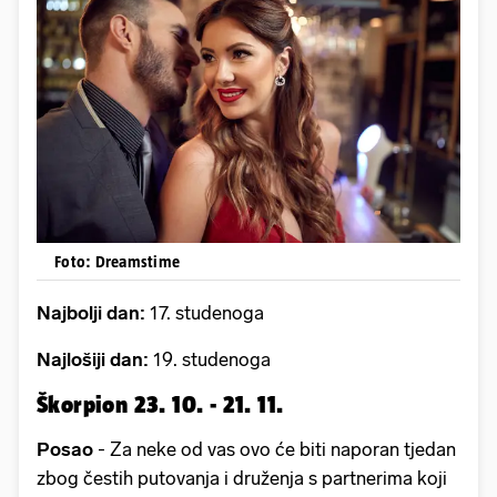
Foto: Dreamstime
Najbolji dan:
17. studenoga
Najlošiji dan:
19. studenoga
Škorpion 23. 10. - 21. 11.
Posao
- Za neke od vas ovo će biti naporan tjedan
zbog čestih putovanja i druženja s partnerima koji