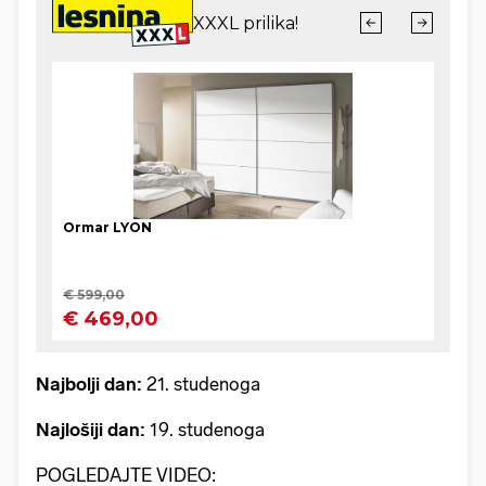
Najbolji dan:
21. studenoga
Najlošiji dan:
19. studenoga
POGLEDAJTE VIDEO: