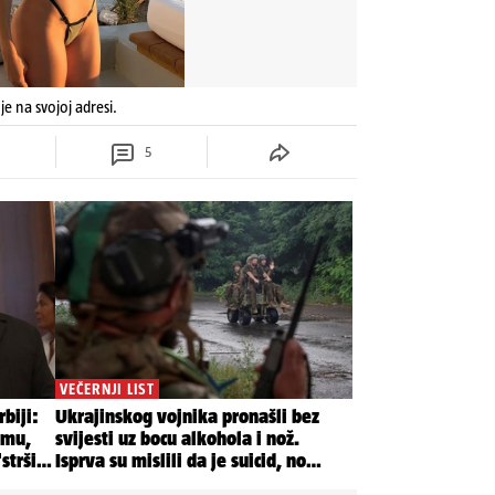
je na svojoj adresi.
5