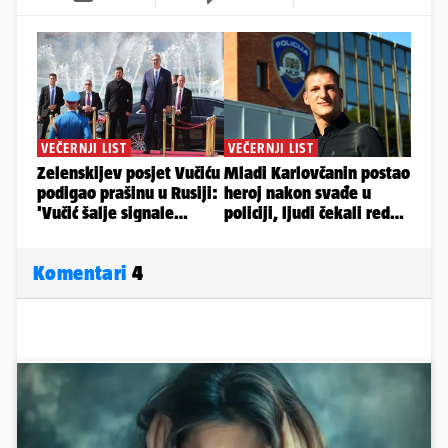
Komentari
4