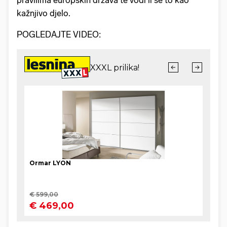
kažnjivo djelo.
POGLEDAJTE VIDEO: