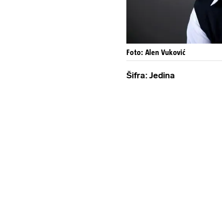
Foto: Alen Vuković
Šifra: Jedina