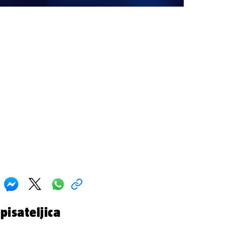
pisateljica