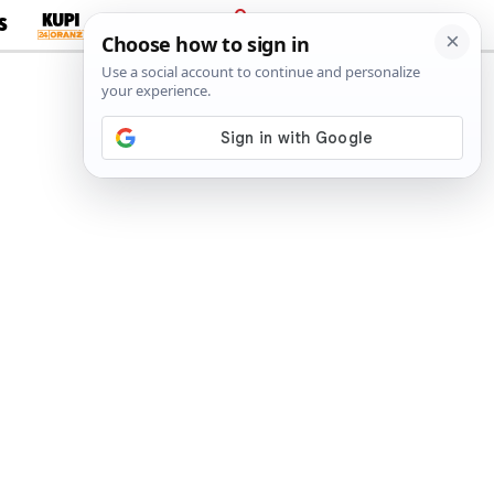
S
PRIJAVA