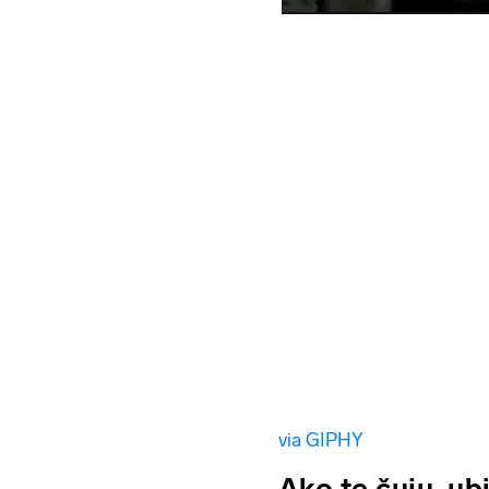
via GIPHY