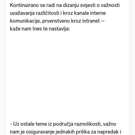
Kontinuirano se radi na dizanju svijesti o važnosti
uvažavanja različitosti i kroz kanale interne
komunikacije, prvenstveno kroz intranet –
kaže nam Ines te nastavlja:
- Uz ostale teme iz područja raznolikosti, važno
nam je osiguravanje jednakih prilika za napredak i