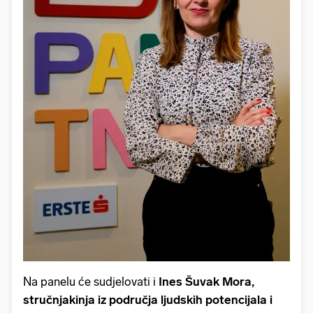
Na panelu će sudjelovati i
Ines Šuvak Mora,
stručnjakinja iz područja ljudskih potencijala i