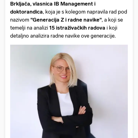
Brkljača, vlasnica IB Management i
doktorandica
, koja je s kolegom napravila rad pod
nazivom
"Generacija Z i radne navike"
, a koji se
temelji na analizi
15 istraživačkih radova
i koji
detaljno analizira radne navike ove generacije.