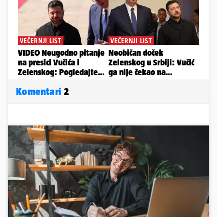
Komentari
2