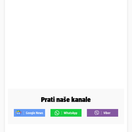
Prati naše kanale