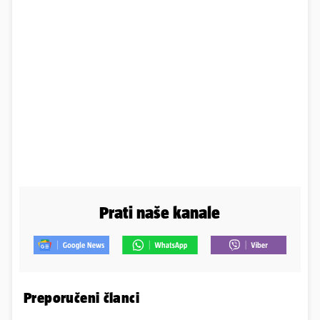
Prati naše kanale
Preporučeni članci