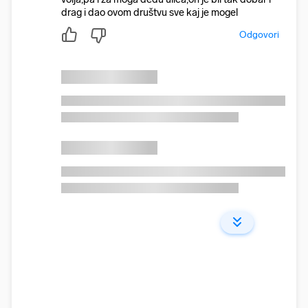
drag i dao ovom društvu sve kaj je mogel
Odgovori