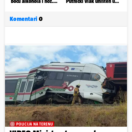
Komentari
0
POLICIJA NA TERENU