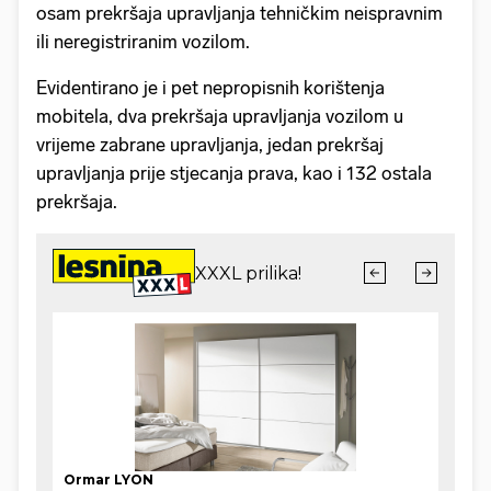
osam prekršaja upravljanja tehničkim neispravnim
ili neregistriranim vozilom.
Evidentirano je i pet nepropisnih korištenja
mobitela, dva prekršaja upravljanja vozilom u
vrijeme zabrane upravljanja, jedan prekršaj
upravljanja prije stjecanja prava, kao i 132 ostala
prekršaja.